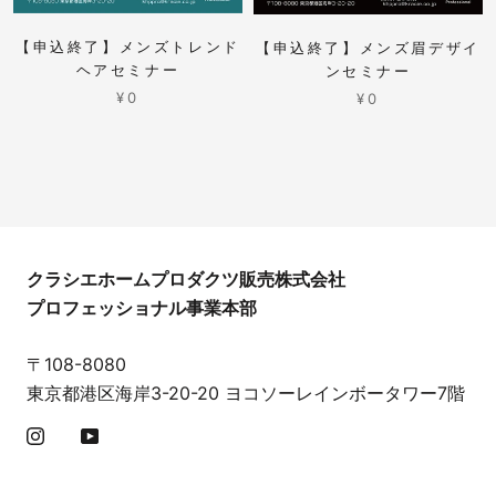
【申込終了】メンズトレンド
【申込終了】メンズ眉デザイ
ヘアセミナー
ンセミナー
¥0
¥0
クラシエホームプロダクツ販売株式会社
プロフェッショナル事業本部
〒108-8080
東京都港区海岸3-20-20 ヨコソーレインボータワー7階