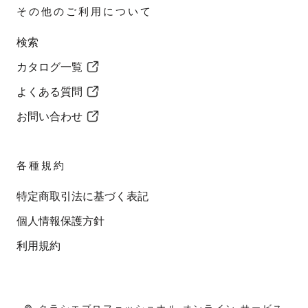
その他のご利用について
検索
カタログ一覧
よくある質問
お問い合わせ
各種規約
特定商取引法に基づく表記
個人情報保護方針
利用規約