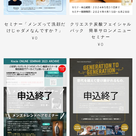
セミナー「メンズって洗顔だ
クリエステ炭酸フェイシャル
けじゃダメなんですか？」
パック 簡単サロンメニュー
セミナー
¥0
¥0