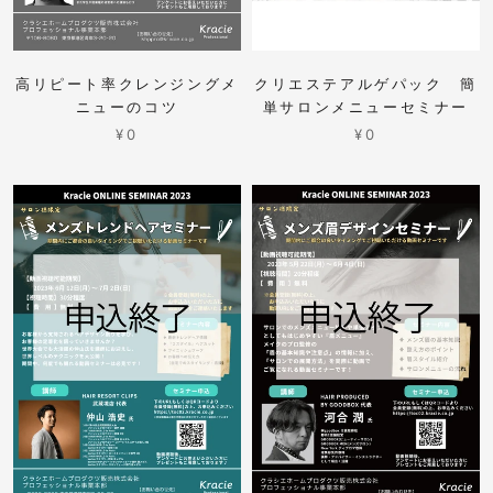
高リピート率クレンジングメ
クリエステアルゲパック 簡
ニューのコツ
単サロンメニューセミナー
¥0
¥0