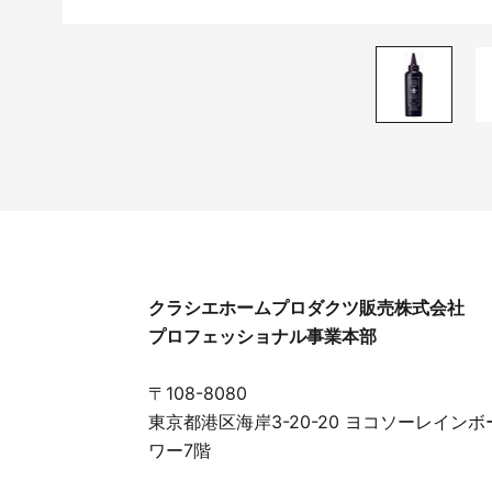
クラシエホームプロダクツ販売株式会社
プロフェッショナル事業本部
〒108-8080
東京都港区海岸3-20-20 ヨコソーレインボ
ワー7階