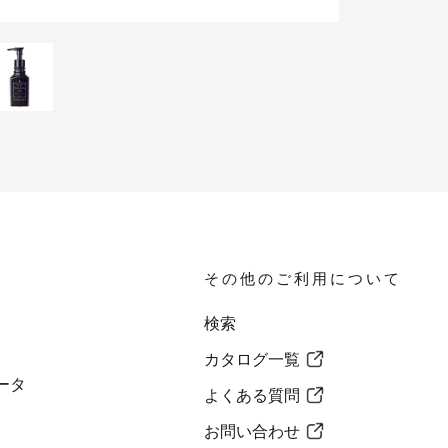
その他のご利用について
検索
カタログ一覧
ータ
よくある質問
お問い合わせ