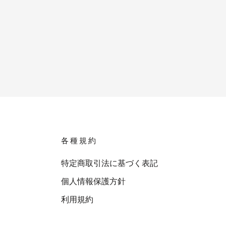
各種規約
特定商取引法に基づく表記
個人情報保護方針
利用規約