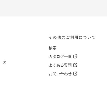
その他のご利用について
検索
カタログ一覧
ータ
よくある質問
お問い合わせ