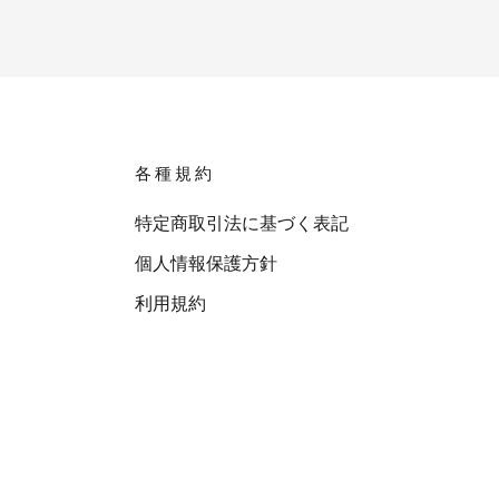
各種規約
特定商取引法に基づく表記
個人情報保護方針
利用規約