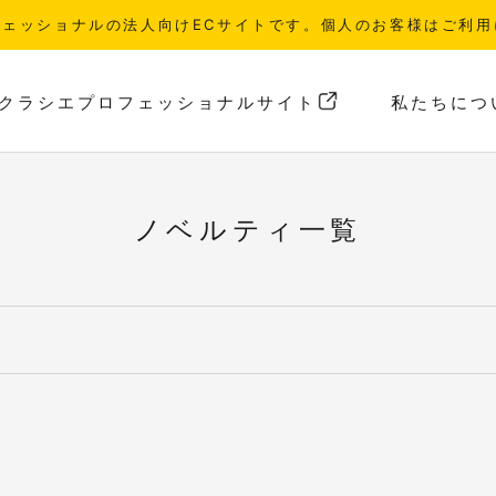
フェッショナルの法人向けECサイトです。個人のお客様はご利用
クラシエプロフェッショナルサイト
私たちにつ
クラシエプロフェッショナルサイト
私たちにつ
ノベルティ一覧