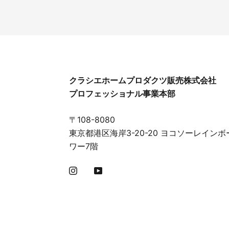
クラシエホームプロダクツ販売株式会社
プロフェッショナル事業本部
〒108-8080
東京都港区海岸3-20-20 ヨコソーレインボ
ワー7階